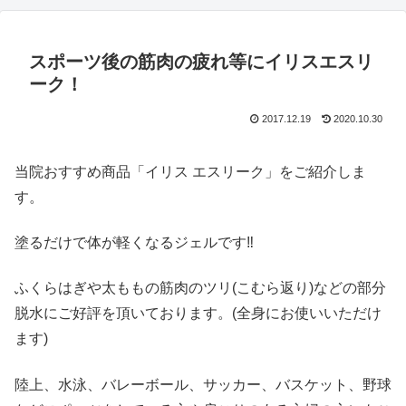
スポーツ後の筋肉の疲れ等にイリスエスリ
ーク！
2017.12.19
2020.10.30
当院おすすめ商品「イリス エスリーク」をご紹介しま
す。
塗るだけで体が軽くなるジェルです‼️
ふくらはぎや太ももの筋肉のツリ(こむら返り)などの部分
脱水にご好評を頂いております。(全身にお使いいただけ
ます)
陸上、水泳、バレーボール、サッカー、バスケット、野球