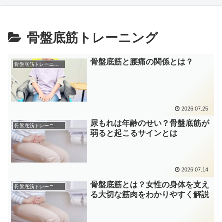
骨盤底筋トレーニング
骨盤底筋と腰痛の関係とは？
骨盤底筋トレーニング
2026.07.25
尿もれは年齢のせい？骨盤底筋が
骨盤底筋トレーニング
弱ると起こるサインとは
2026.07.14
骨盤底筋とは？女性の身体を支え
骨盤底筋トレーニング
る大切な筋肉をわかりやすく解説