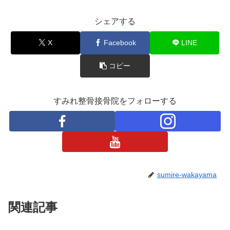
シェアする
X
Facebook
LINE
コピー
すみれ整骨接骨院をフォローする
sumire-wakayama
関連記事