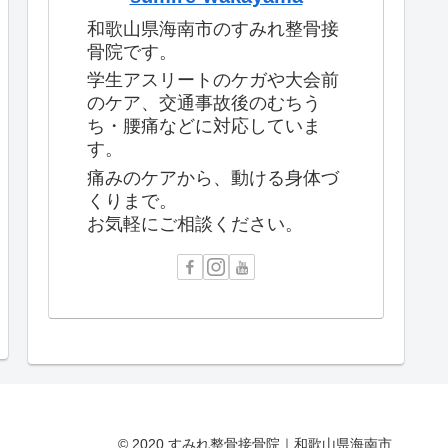
和歌山県海南市のすみれ整骨接
骨院です。
学生アスリートのケガや大会前
のケア、交通事故後のむちう
ち・腰痛などに対応していま
す。
痛みのケアから、動ける身体づ
くりまで。
お気軽にご相談ください。
© 2020 すみれ整骨接骨院｜和歌山県海南市.