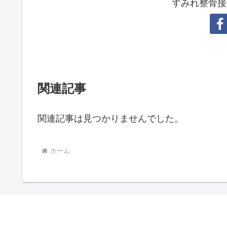
すみれ整骨接
関連記事
関連記事は見つかりませんでした。
ホーム