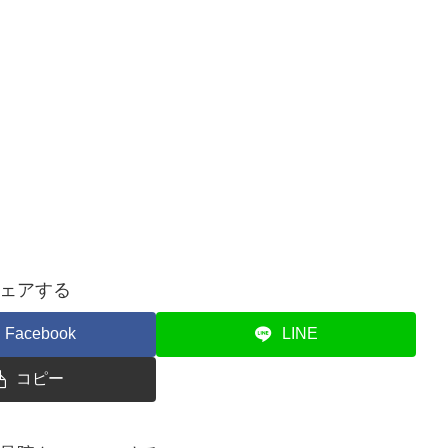
ェアする
Facebook
LINE
コピー