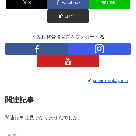
X
Facebook
LINE
コピー
すみれ整骨接骨院をフォローする
sumire-wakayama
関連記事
関連記事は見つかりませんでした。
ホーム