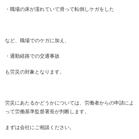
・職場の床が濡れていて滑って転倒しケガをした
など、職場でのケガに加え、
・通勤経路での交通事故
も労災の対象となります。
労災にあたるかどうかについては、労働者からの申請によ
って労働基準監督署長が判断します。
まずは会社にご相談ください。