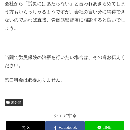
会社から「労災にはあたらない」と言われあきらめてしま
う方もいらっしゃるようですが、会社の言い分に納得でき
ないのであれば直接、労働筋監督署に相談すると良いでし
ょう。
当院で労災保険の治療を行いたい場合は、その旨お伝えく
ださい。
窓口料金は必要ありません。
未分類
シェアする
X
Facebook
LINE