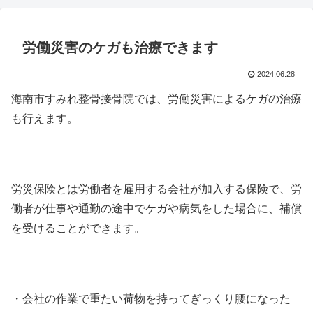
労働災害のケガも治療できます
2024.06.28
海南市すみれ整骨接骨院では、労働災害によるケガの治療
も行えます。
労災保険とは労働者を雇用する会社が加入する保険で、労
働者が仕事や通勤の途中でケガや病気をした場合に、補償
を受けることができます。
・会社の作業で重たい荷物を持ってぎっくり腰になった