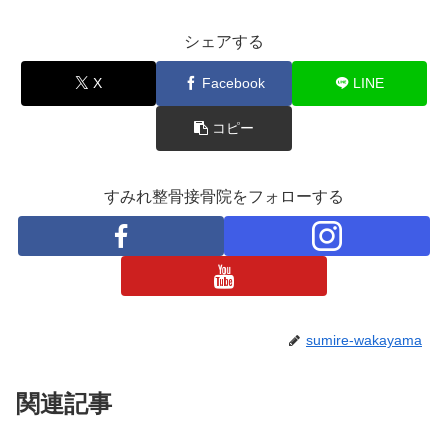
シェアする
X
Facebook
LINE
コピー
すみれ整骨接骨院をフォローする
sumire-wakayama
関連記事