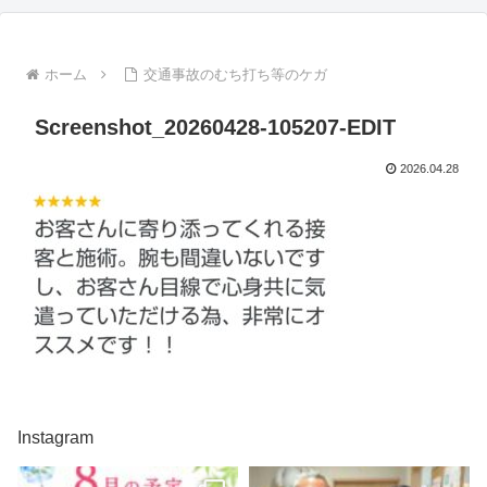
ホーム
交通事故のむち打ち等のケガ
Screenshot_20260428-105207-EDIT
2026.04.28
Instagram