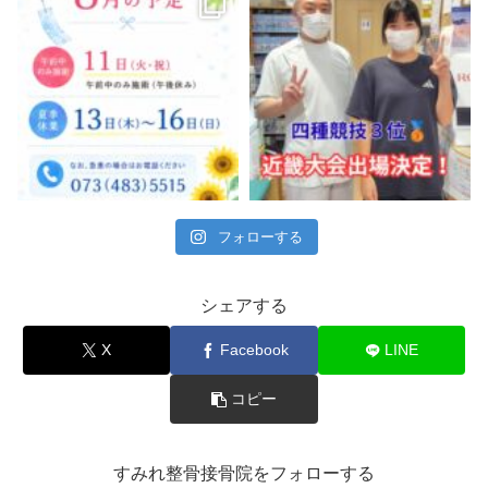
フォローする
シェアする
X
Facebook
LINE
コピー
すみれ整骨接骨院をフォローする