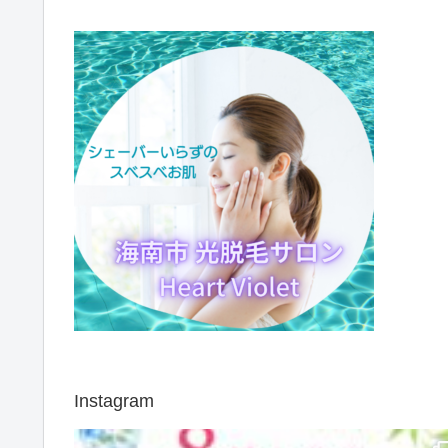
Instagram