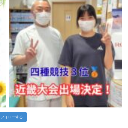
フォローする