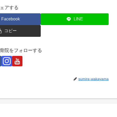
ェアする
Facebook
LINE
コピー
骨院をフォローする
sumire-wakayama