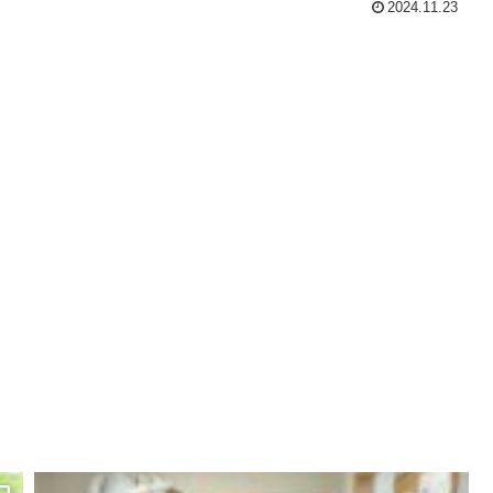
2024.11.23