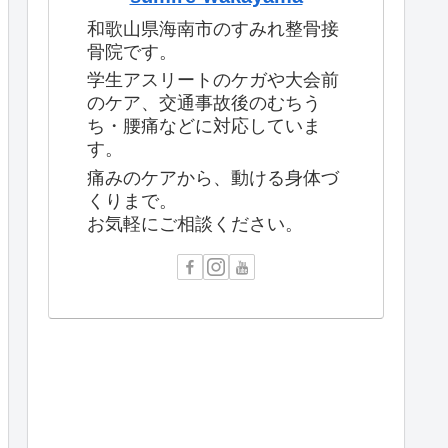
和歌山県海南市のすみれ整骨接
骨院です。
学生アスリートのケガや大会前
のケア、交通事故後のむちう
ち・腰痛などに対応していま
す。
痛みのケアから、動ける身体づ
くりまで。
お気軽にご相談ください。