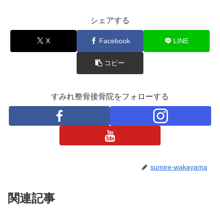
シェアする
X
Facebook
LINE
コピー
すみれ整骨接骨院をフォローする
sumire-wakayama
関連記事