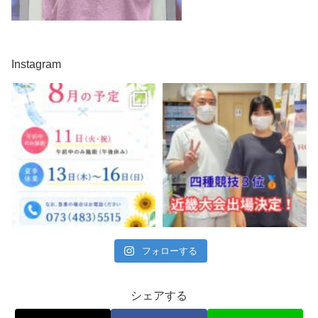
Instagram
フォローする
シェアする