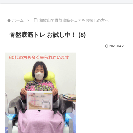
ホーム
和歌山で骨盤底筋チェアをお探しの方へ
骨盤底筋トレ お試し中！ (8)
2026.04.25