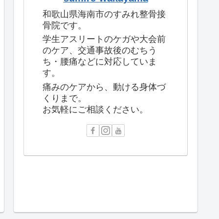
和歌山県海南市のすみれ整骨接
骨院です。
学生アスリートのケガや大会前
のケア、交通事故後のむちう
ち・腰痛などに対応していま
す。
痛みのケアから、動ける身体づ
くりまで。
お気軽にご相談ください。