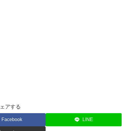
ェアする
Facebook
LINE