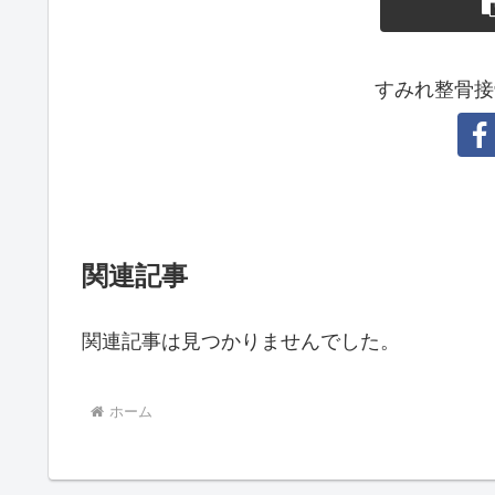
すみれ整骨接
関連記事
関連記事は見つかりませんでした。
ホーム