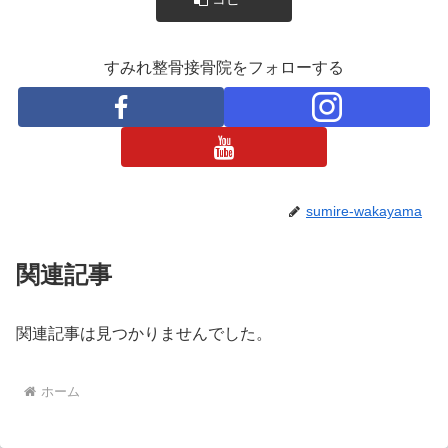
すみれ整骨接骨院をフォローする
sumire-wakayama
関連記事
関連記事は見つかりませんでした。
ホーム