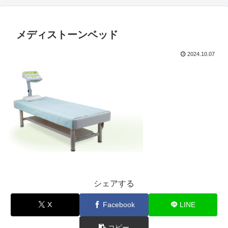
メディストーンベッド
2024.10.07
シェアする
X
Facebook
LINE
コピー