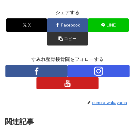
シェアする
X
Facebook
LINE
コピー
すみれ整骨接骨院をフォローする
sumire-wakayama
関連記事