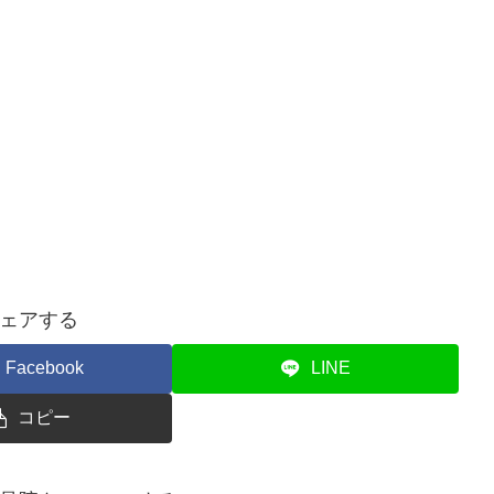
ェアする
Facebook
LINE
コピー