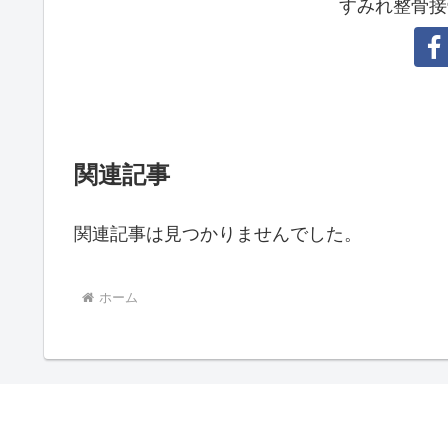
すみれ整骨接
関連記事
関連記事は見つかりませんでした。
ホーム