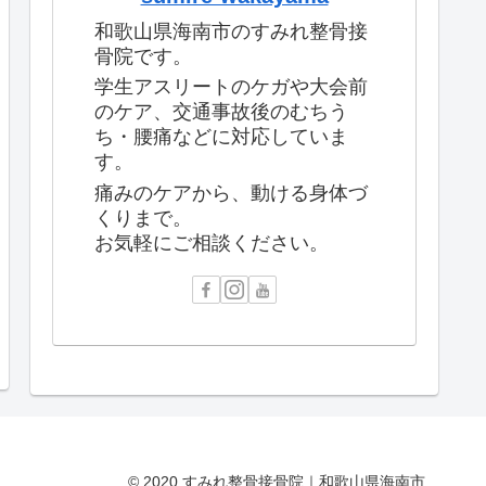
和歌山県海南市のすみれ整骨接
骨院です。
学生アスリートのケガや大会前
のケア、交通事故後のむちう
ち・腰痛などに対応していま
す。
痛みのケアから、動ける身体づ
くりまで。
お気軽にご相談ください。
© 2020 すみれ整骨接骨院｜和歌山県海南市.