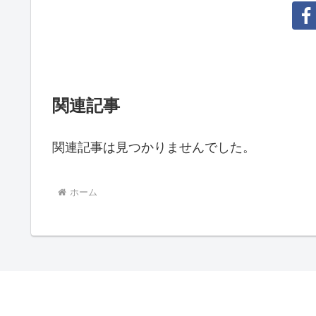
関連記事
関連記事は見つかりませんでした。
ホーム