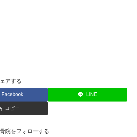
ェアする
Facebook
LINE
コピー
骨院をフォローする