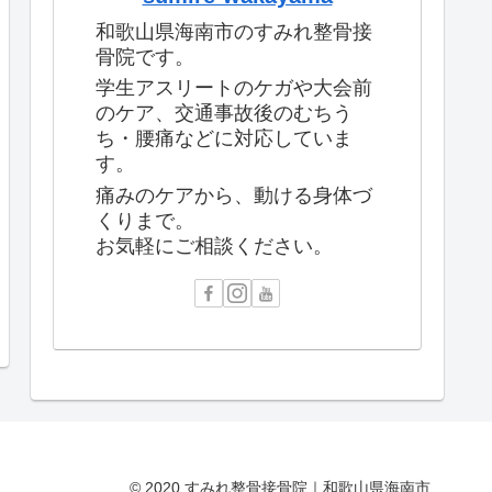
和歌山県海南市のすみれ整骨接
骨院です。
学生アスリートのケガや大会前
のケア、交通事故後のむちう
ち・腰痛などに対応していま
す。
痛みのケアから、動ける身体づ
くりまで。
お気軽にご相談ください。
© 2020 すみれ整骨接骨院｜和歌山県海南市.