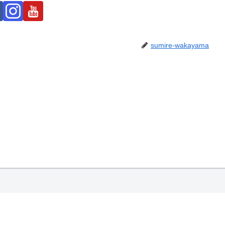
sumire-wakayama