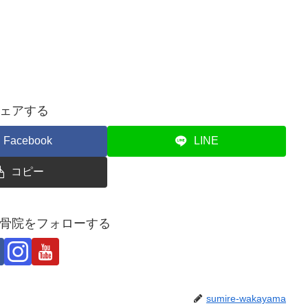
ェアする
Facebook
LINE
コピー
骨院をフォローする
sumire-wakayama