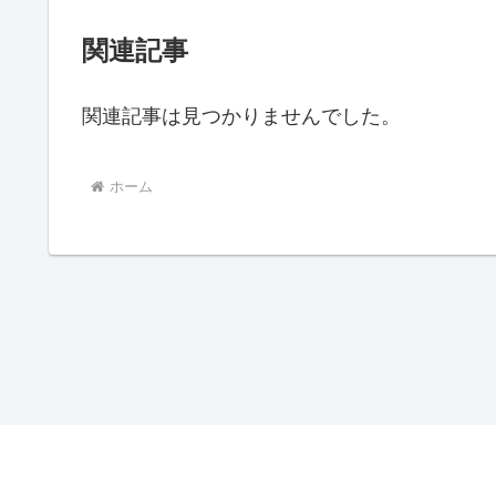
関連記事
関連記事は見つかりませんでした。
ホーム