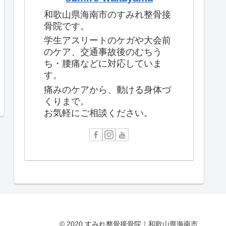
和歌山県海南市のすみれ整骨接
骨院です。
学生アスリートのケガや大会前
のケア、交通事故後のむちう
ち・腰痛などに対応していま
す。
痛みのケアから、動ける身体づ
くりまで。
お気軽にご相談ください。
© 2020 すみれ整骨接骨院｜和歌山県海南市.