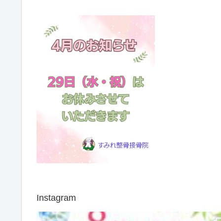
Instagram