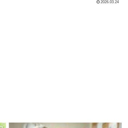
2026.03.24