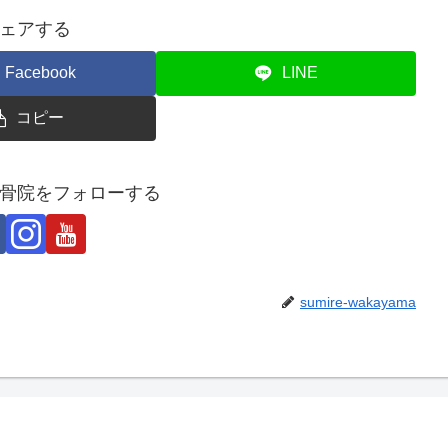
ェアする
Facebook
LINE
コピー
骨院をフォローする
sumire-wakayama