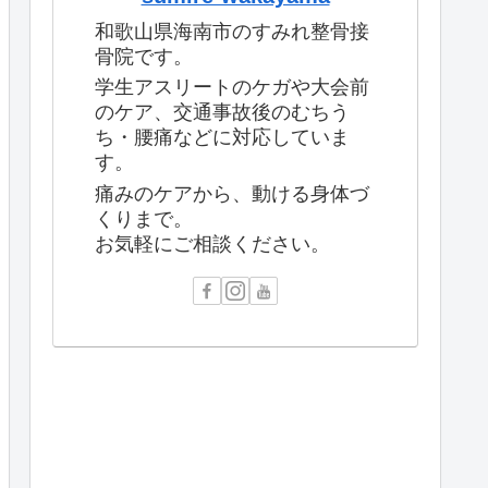
和歌山県海南市のすみれ整骨接
骨院です。
学生アスリートのケガや大会前
のケア、交通事故後のむちう
ち・腰痛などに対応していま
す。
痛みのケアから、動ける身体づ
くりまで。
お気軽にご相談ください。