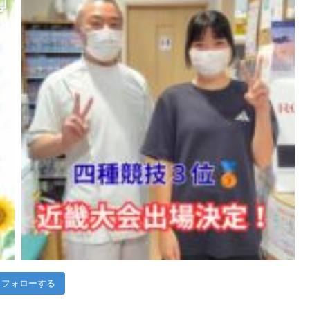
フォローする