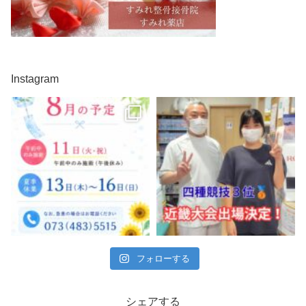
Instagram
フォローする
シェアする