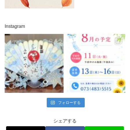
Instagram
フォローする
シェアする